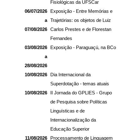
Fisiológicas da UFSCar
06/07/2026
Exposição - Entre Memórias e
a
Trajetórias: os objetos de Luiz
07/08/2026
Carlos Prestes e de Florestan
Fernandes
03/08/2026
Exposição - Paraguaçú, na BCo
a
28/08/2026
10/08/2026
Dia Internacional da
Superdotação - temas atuais
10/08/2026
II Jornada do GPLIES - Grupo
de Pesquisa sobre Políticas
Linguísticas e de
Internacionalização da
Educação Superior
11/08/2026
Processamento de Linguagem