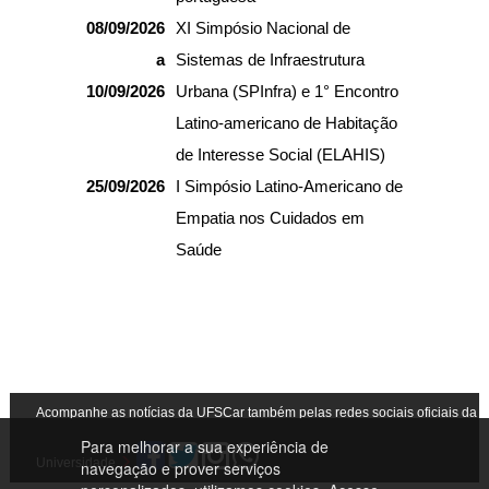
08/09/2026
XI Simpósio Nacional de
a
Sistemas de Infraestrutura
10/09/2026
Urbana (SPInfra) e 1° Encontro
Latino-americano de Habitação
de Interesse Social (ELAHIS)
25/09/2026
I Simpósio Latino-Americano de
Empatia nos Cuidados em
Saúde
Acompanhe as notícias da UFSCar também pelas redes sociais oficiais da
Para melhorar a sua experiência de
Universidade
navegação e prover serviços