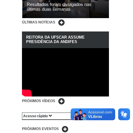
Resultados foram divulgados nas
últimas duas semanas
ÚLTIMAS NOTÍCIAS
REITORA DA UFSCAR ASSUME
PRESIDÊNCIA DA ANDIFES
PRÓXIMOS VÍDEOS
Acesso rápido
PRÓXIMOS EVENTOS