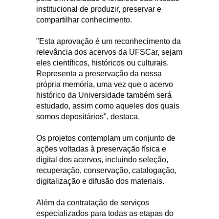
institucional de produzir, preservar e
compartilhar conhecimento.
"Esta aprovação é um reconhecimento da
relevância dos acervos da UFSCar, sejam
eles científicos, históricos ou culturais.
Representa a preservação da nossa
própria memória, uma vez que o acervo
histórico da Universidade também será
estudado, assim como aqueles dos quais
somos depositários", destaca.
Os projetos contemplam um conjunto de
ações voltadas à preservação física e
digital dos acervos, incluindo seleção,
recuperação, conservação, catalogação,
digitalização e difusão dos materiais.
Além da contratação de serviços
especializados para todas as etapas do