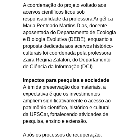
A coordenação do projeto voltado aos
acervos científicos ficou sob
responsabilidade da professora Angélica
Maria Penteado Martins Dias, docente
aposentada do Departamento de Ecologia
e Biologia Evolutiva (DEBE), enquanto a
proposta dedicada aos acervos histórico-
culturais foi coordenada pela professora
Zaira Regina Zafalon, do Departamento
de Ciência da Informação (DCI).
Impactos para pesquisa e sociedade
Além da preservação dos materiais, a
expectativa é que os investimentos
ampliem significativamente o acesso ao
patrimônio científico, histórico e cultural
da UFSCar, fortalecendo atividades de
pesquisa, ensino e extensão.
Após os processos de recuperação,