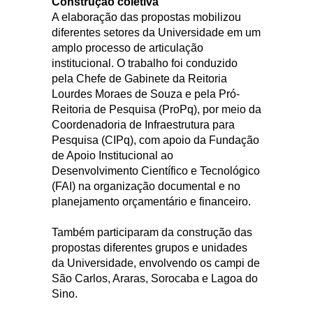
Construção coletiva
A elaboração das propostas mobilizou
diferentes setores da Universidade em um
amplo processo de articulação
institucional. O trabalho foi conduzido
pela Chefe de Gabinete da Reitoria
Lourdes Moraes de Souza e pela Pró-
Reitoria de Pesquisa (ProPq), por meio da
Coordenadoria de Infraestrutura para
Pesquisa (CIPq), com apoio da Fundação
de Apoio Institucional ao
Desenvolvimento Científico e Tecnológico
(FAI) na organização documental e no
planejamento orçamentário e financeiro.
Também participaram da construção das
propostas diferentes grupos e unidades
da Universidade, envolvendo os campi de
São Carlos, Araras, Sorocaba e Lagoa do
Sino.