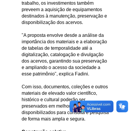
trabalho, os investimentos também
preveem a aquisição de equipamentos
destinados à manutenção, preservação e
disponibilização dos acervos.
"A proposta envolve desde a análise da
importância dos materiais e a elaboração
de tabelas de temporalidade até a
digitalização, catalogação e divulgação
dos acervos, garantindo sua preservação
e ampliando o acesso da sociedade a
esse patrimônio", explica Fadini.
Com isso, documentos, coleções e outros
materiais de elevado valor científico,
histórico e cultural poderão ser
preservados em melhores condições e
disponibilizados para consulta e pesquisa
de forma mais ampla e segura.