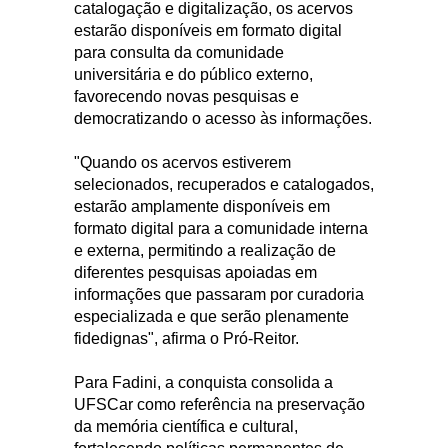
catalogação e digitalização, os acervos
estarão disponíveis em formato digital
para consulta da comunidade
universitária e do público externo,
favorecendo novas pesquisas e
democratizando o acesso às informações.
"Quando os acervos estiverem
selecionados, recuperados e catalogados,
estarão amplamente disponíveis em
formato digital para a comunidade interna
e externa, permitindo a realização de
diferentes pesquisas apoiadas em
informações que passaram por curadoria
especializada e que serão plenamente
fidedignas", afirma o Pró-Reitor.
Para Fadini, a conquista consolida a
UFSCar como referência na preservação
da memória científica e cultural,