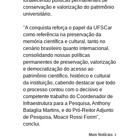
fortalecendo políticas permanentes de
conservação e valorização do patrimônio
universitário.
"A conquista reforça o papel da UFSCar
como referência na preservação da
memória científica e cultural, tanto no
cenário brasileiro quanto internacional,
consolidando nossas políticas
permanentes de preservação, valorização
e democratização do acesso ao
patrimônio científico, histórico e cultural
da instituição, cabendo destacar que todo
o processo contou com o decisivo e
competente trabalho do Coordenador de
Infraestrutura para a Pesquisa, Anthony
Bataglia Martins, e do Pró-Reitor Adjunto
de Pesquisa, Moacir Rossi Forim",
conclui.
Mais Notícias