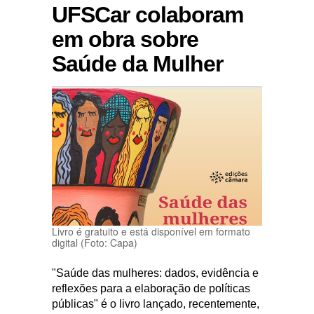
UFSCar colaboram
em obra sobre
Saúde da Mulher
Livro é gratuito e está disponível em formato
digital (Foto: Capa)
"Saúde das mulheres: dados, evidência e
reflexões para a elaboração de políticas
públicas" é o livro lançado, recentemente,