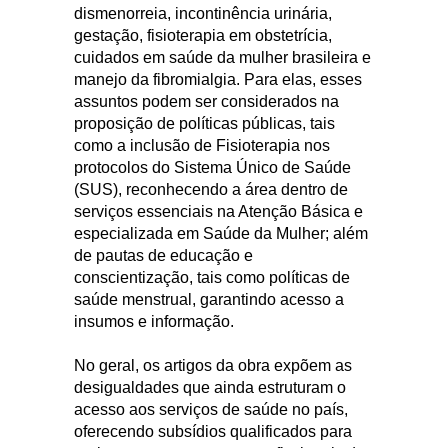
dismenorreia, incontinência urinária,
gestação, fisioterapia em obstetrícia,
cuidados em saúde da mulher brasileira e
manejo da fibromialgia. Para elas, esses
assuntos podem ser considerados na
proposição de políticas públicas, tais
como a inclusão de Fisioterapia nos
protocolos do Sistema Único de Saúde
(SUS), reconhecendo a área dentro de
serviços essenciais na Atenção Básica e
especializada em Saúde da Mulher; além
de pautas de educação e
conscientização, tais como políticas de
saúde menstrual, garantindo acesso a
insumos e informação.
No geral, os artigos da obra expõem as
desigualdades que ainda estruturam o
acesso aos serviços de saúde no país,
oferecendo subsídios qualificados para