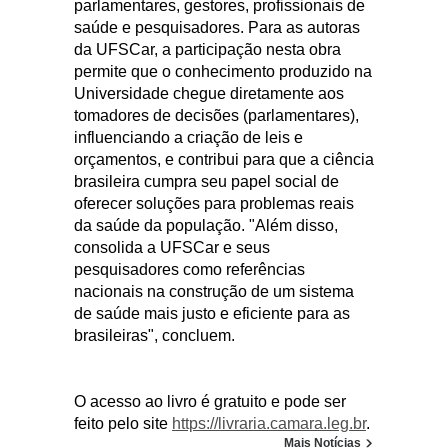
parlamentares, gestores, profissionais de
saúde e pesquisadores. Para as autoras
da UFSCar, a participação nesta obra
permite que o conhecimento produzido na
Universidade chegue diretamente aos
tomadores de decisões (parlamentares),
influenciando a criação de leis e
orçamentos, e contribui para que a ciência
brasileira cumpra seu papel social de
oferecer soluções para problemas reais
da saúde da população. "Além disso,
consolida a UFSCar e seus
pesquisadores como referências
nacionais na construção de um sistema
de saúde mais justo e eficiente para as
brasileiras", concluem.
O acesso ao livro é gratuito e pode ser
feito pelo site
https://livraria.camara.leg.br
.
Mais Notícias